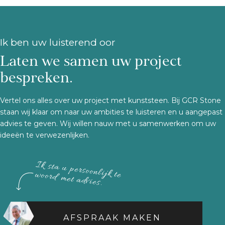
Ik ben uw luisterend oor
Laten we samen uw project
bespreken.
Vertel ons alles over uw project met kunststeen. Bij GCR Stone
staan wij klaar om naar uw ambities te luisteren en u aangepast
advies te geven. Wij willen nauw met u samenwerken om uw
ideeën te verwezenlijken.
Ik sta u persoonlijk te woord met advies.
AFSPRAAK MAKEN