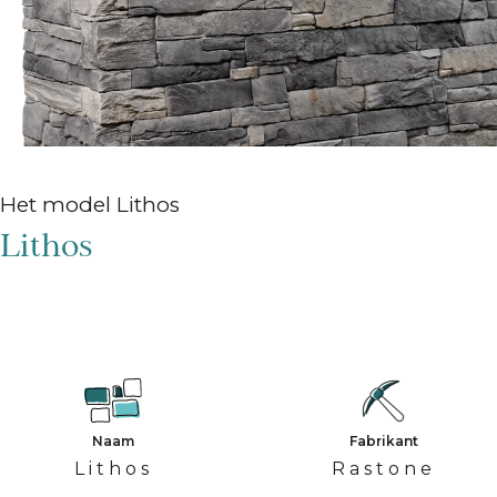
Het model Lithos
Lithos
Naam
Fabrikant
Lithos
Rastone