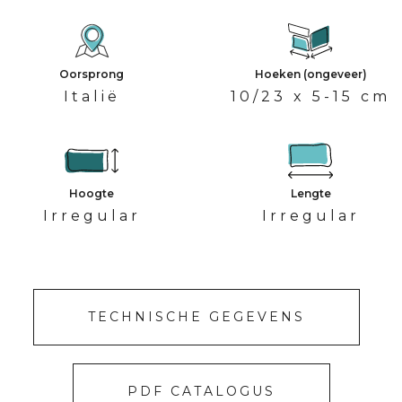
Oorsprong
Hoeken (ongeveer)
Italië
10/23 x 5-15 cm
Hoogte
Lengte
Irregular
Irregular
TECHNISCHE GEGEVENS
PDF CATALOGUS