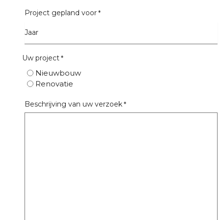
Project gepland voor
*
Uw project
*
Nieuwbouw
Renovatie
Beschrijving van uw verzoek
*