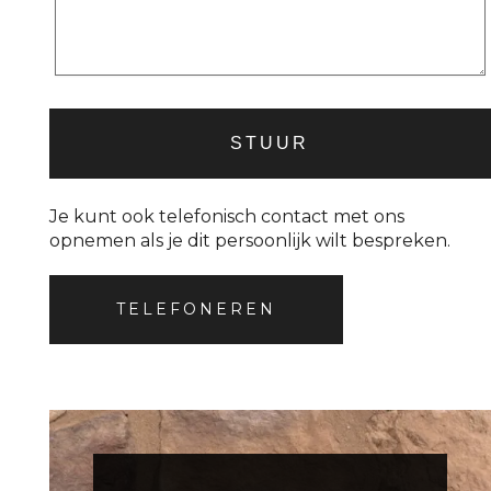
Je kunt ook telefonisch contact met ons
opnemen als je dit persoonlijk wilt bespreken.
TELEFONEREN