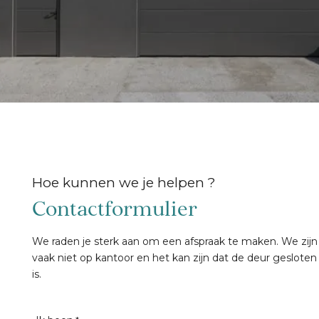
Hoe kunnen we je helpen ?
Contactformulier
We raden je sterk aan om een afspraak te maken. We zijn
vaak niet op kantoor en het kan zijn dat de deur gesloten
is.