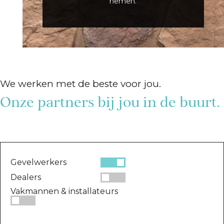
nemen.
We werken met de beste voor jou.
Onze partners bij jou in de buurt.
Gevelwerkers
Dealers
Vakmannen & installateurs