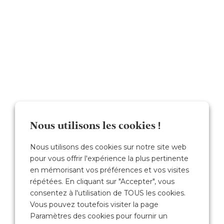
Nous utilisons les cookies !
Nous utilisons des cookies sur notre site web
pour vous offrir l'expérience la plus pertinente
en mémorisant vos préférences et vos visites
répétées. En cliquant sur "Accepter", vous
consentez à l'utilisation de TOUS les cookies.
Vous pouvez toutefois visiter la page
Paramètres des cookies pour fournir un