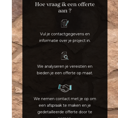
Hoe vraag ik een offerte
aan ?
Vul je contactgegevens en
informatie over je project in.
We analyseren je vereisten en
bieden je een offerte op maat.
We nemen contact met je op om
een afspraak te maken en je
gedetailleerde offerte door te