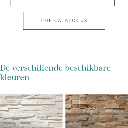
PDF CATALOGUS
De verschillende beschikbare
kleuren