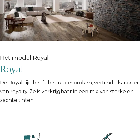
Het model Royal
Royal
De Royal-lijn heeft het uitgesproken, verfijnde karakter
van royalty. Ze is verkrijgbaar in een mix van sterke en
zachte tinten.