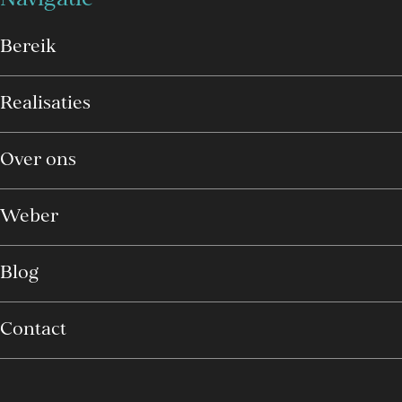
Navigatie
Bereik
Realisaties
Over ons
Weber
Blog
Contact