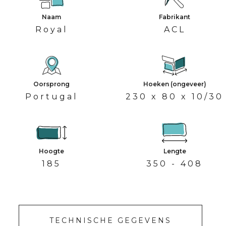
Naam
Fabrikant
Royal
ACL
Oorsprong
Hoeken (ongeveer)
Portugal
230 x 80 x 10/30
Hoogte
Lengte
185
350 - 408
TECHNISCHE GEGEVENS