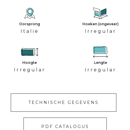
Oorsprong
Hoeken (ongeveer)
Italië
Irregular
Hoogte
Lengte
Irregular
Irregular
TECHNISCHE GEGEVENS
PDF CATALOGUS