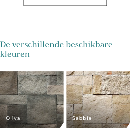
De verschillende beschikbare
kleuren
Oliva
Sabbia