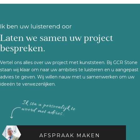
Ik ben uw luisterend oor
Laten we samen uw project
bespreken.
Vertel ons alles over uw project met kunststeen. Bij GCR Stone
staan wij klaar om naar uw ambities te luisteren en u aangepast
advies te geven. Wij willen nauw met u samenwerken om uw
ideeën te verwezenlijken.
Ik sta u persoonlijk te woord met advies.
AFSPRAAK MAKEN