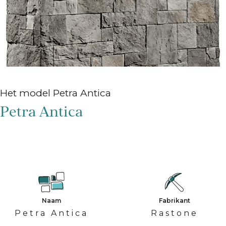
Het model Petra Antica
Petra Antica
Naam
Fabrikant
Petra Antica
Rastone