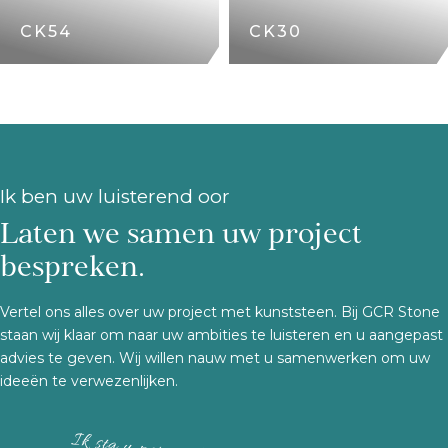
CK54
CK30
Ik ben uw luisterend oor
Laten we samen uw project
bespreken.
Vertel ons alles over uw project met kunststeen. Bij GCR Stone
staan wij klaar om naar uw ambities te luisteren en u aangepast
advies te geven. Wij willen nauw met u samenwerken om uw
ideeën te verwezenlijken.