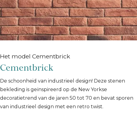
Het model Cementbrick
Cementbrick
De schoonheid van industrieel design! Deze stenen
bekleding is geïnspireerd op de New Yorkse
decoratietrend van de jaren 50 tot 70 en bevat sporen
van industrieel design met een retro twist.