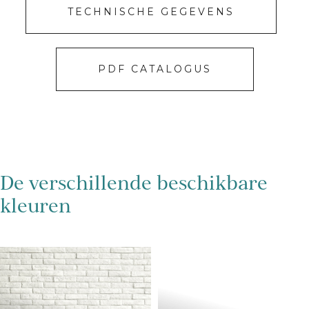
TECHNISCHE GEGEVENS
PDF CATALOGUS
De verschillende beschikbare
kleuren