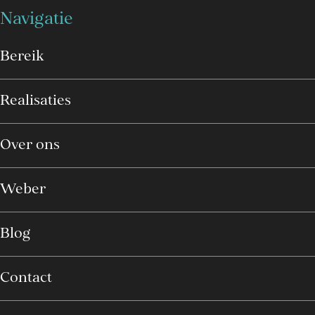
Navigatie
Bereik
Realisaties
Over ons
Weber
Blog
Contact