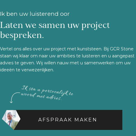
Ik ben uw luisterend oor
Laten we samen uw project
bespreken.
Vertel ons alles over uw project met kunststeen. Bij GCR Stone
staan wij klaar om naar uw ambities te luisteren en u aangepast
advies te geven. Wij willen nauw met u samenwerken om uw
ideeën te verwezenlijken.
Ik sta u persoonlijk te woord met advies.
AFSPRAAK MAKEN