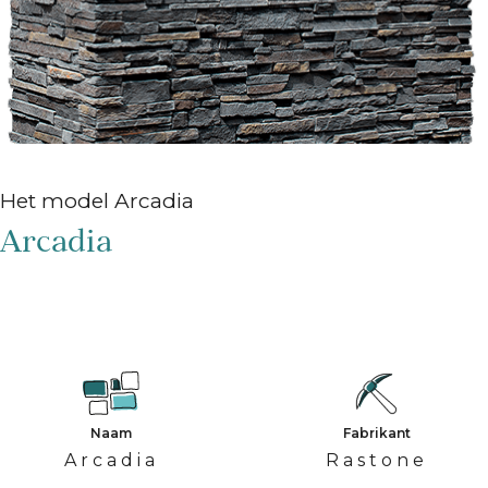
Het model Arcadia
Arcadia
Naam
Fabrikant
Arcadia
Rastone