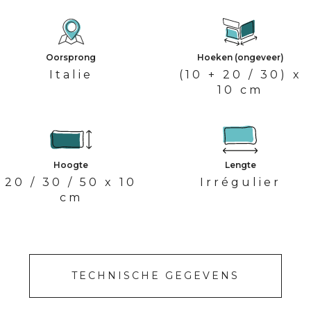
Oorsprong
Hoeken (ongeveer)
Italie
(10 + 20 / 30) x
10 cm
Hoogte
Lengte
20 / 30 / 50 x 10
Irrégulier
cm
TECHNISCHE GEGEVENS