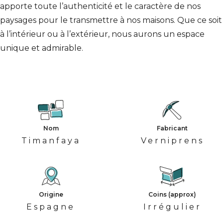
apporte toute l’authenticité et le caractère de nos
paysages pour le transmettre à nos maisons. Que ce soit
à l’intérieur ou à l’extérieur, nous aurons un espace
unique et admirable.
Nom
Fabricant
Timanfaya
Verniprens
Origine
Coins (approx)
Espagne
Irrégulier