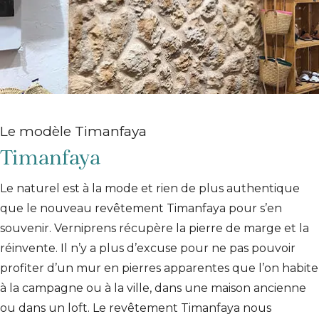
Le modèle Timanfaya
Timanfaya
Le naturel est à la mode et rien de plus authentique
que le nouveau revêtement Timanfaya pour s’en
souvenir. Verniprens récupère la pierre de marge et la
réinvente. Il n’y a plus d’excuse pour ne pas pouvoir
profiter d’un mur en pierres apparentes que l’on habite
à la campagne ou à la ville, dans une maison ancienne
ou dans un loft. Le revêtement Timanfaya nous