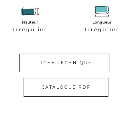
Hauteur
Longueur
Irrégulier
Irrégulier
FICHE TECHNIQUE
CATALOGUE PDF