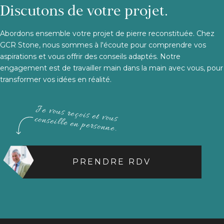
Discutons de votre projet.
Abordons ensemble votre projet de pierre reconstituée. Chez
GCR Stone, nous sommes à l'écoute pour comprendre vos
aspirations et vous offrir des conseils adaptés. Notre
engagement est de travailler main dans la main avec vous, pour
transformer vos idées en réalité.
Je vous reçois et vous conseille en personne.
PRENDRE RDV