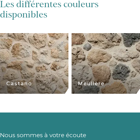
Les différentes couleurs
disponibles
Castano
Meulière
Nous sommes à votre écoute