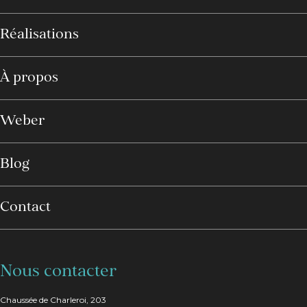
Réalisations
À propos
Weber
Blog
Contact
Nous contacter
Chaussée de Charleroi, 203