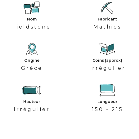
Nom
Fabricant
Fieldstone
Mathios
Origine
Coins (approx)
Grèce
Irrégulier
Hauteur
Longueur
Irrégulier
150 - 215