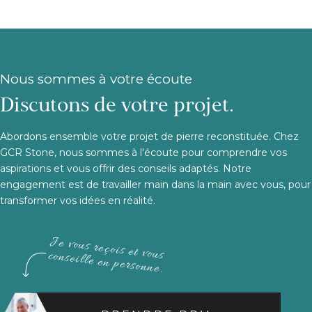
Nous sommes à votre écoute
Discutons de votre projet.
Abordons ensemble votre projet de pierre reconstituée. Chez
GCR Stone, nous sommes à l'écoute pour comprendre vos
aspirations et vous offrir des conseils adaptés. Notre
engagement est de travailler main dans la main avec vous, pour
transformer vos idées en réalité.
Je vous reçois et vous conseille en personne.