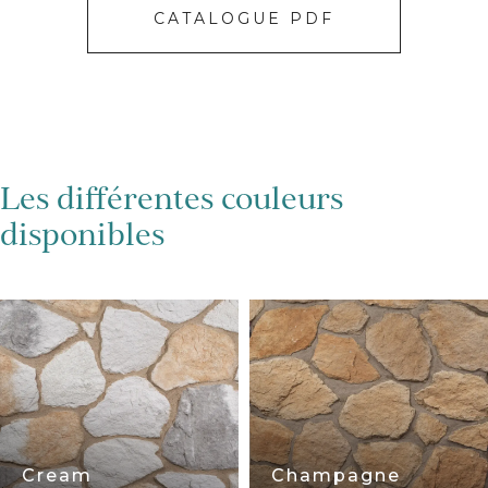
CATALOGUE PDF
Les différentes couleurs
disponibles
Cream
Champagne