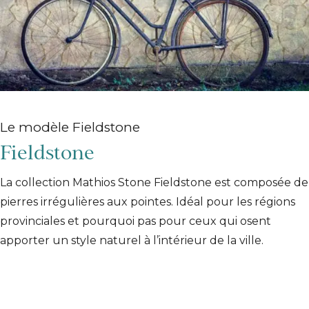
Le modèle Fieldstone
Fieldstone
La collection Mathios Stone Fieldstone est composée de
pierres irrégulières aux pointes. Idéal pour les régions
provinciales et pourquoi pas pour ceux qui osent
apporter un style naturel à l’intérieur de la ville.