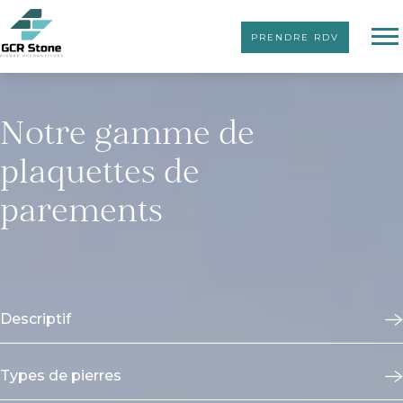
PRENDRE RDV
Notre gamme de
plaquettes de
parements
Descriptif
Types de pierres