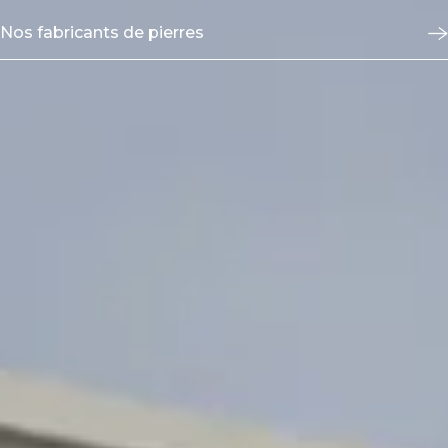
Nos fabricants de pierres